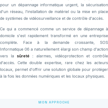
pour un dépannage informatique urgent, la sécurisation
d'un réseau, l'installation de matériel ou la mise en place
de systèmes de vidéosurveillance et de contrôle d'accès.
Ce qui a commencé comme un service de dépannage à
domicile s'est rapidement transformé en une entreprise
complète. Face à la demande croissante, SOS
Informatique 06 a naturellement élargi son champ d'action
vers la
sûreté
: alarmes, vidéoprotection et contrôl
d'accès. Cette double expertise, rare chez les acteurs
locaux, permet d'offrir une solution globale pour protéger
à la fois les données numériques et les locaux physiques.
MON APPROCHE