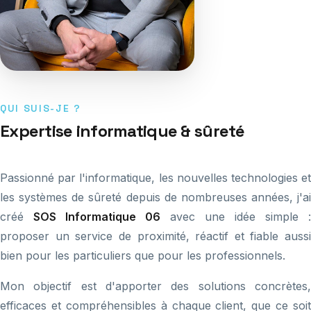
QUI SUIS-JE ?
Expertise informatique & sûreté
Passionné par l'informatique, les nouvelles technologies et
les systèmes de sûreté depuis de nombreuses années, j'ai
créé
SOS Informatique 06
avec une idée simple :
proposer un service de proximité, réactif et fiable aussi
bien pour les particuliers que pour les professionnels.
Mon objectif est d'apporter des solutions concrètes,
efficaces et compréhensibles à chaque client, que ce soit