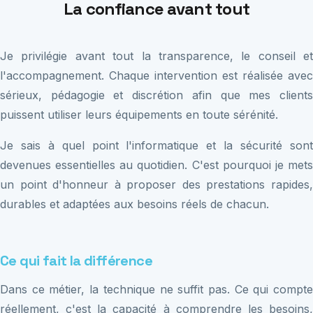
La confiance avant tout
Je privilégie avant tout la transparence, le conseil et
l'accompagnement. Chaque intervention est réalisée avec
sérieux, pédagogie et discrétion afin que mes clients
puissent utiliser leurs équipements en toute sérénité.
Je sais à quel point l'informatique et la sécurité sont
devenues essentielles au quotidien. C'est pourquoi je mets
un point d'honneur à proposer des prestations rapides,
durables et adaptées aux besoins réels de chacun.
Ce qui fait la différence
Dans ce métier, la technique ne suffit pas. Ce qui compte
réellement, c'est la capacité à comprendre les besoins,