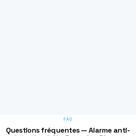
FAQ
Questions fréquentes — Alarme anti-