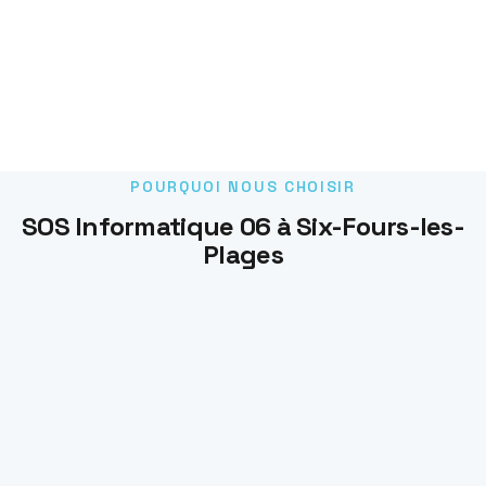
POURQUOI NOUS CHOISIR
SOS Informatique 06 à Six-Fours-les-
Plages