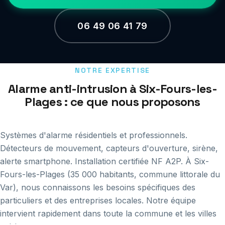
06 49 06 41 79
NOTRE EXPERTISE
Alarme anti-intrusion à Six-Fours-les-
Plages : ce que nous proposons
Systèmes d'alarme résidentiels et professionnels.
Détecteurs de mouvement, capteurs d'ouverture, sirène,
alerte smartphone. Installation certifiée NF A2P. À Six-
Fours-les-Plages (35 000 habitants, commune littorale du
Var), nous connaissons les besoins spécifiques des
particuliers et des entreprises locales. Notre équipe
intervient rapidement dans toute la commune et les villes