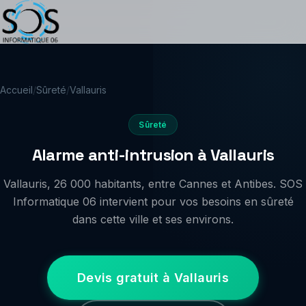
Accueil
/
Sûreté
/
Vallauris
Sûreté
Alarme anti-intrusion à Vallauris
Vallauris, 26 000 habitants, entre Cannes et Antibes. SOS
Informatique 06 intervient pour vos besoins en sûreté
dans cette ville et ses environs.
Devis gratuit à Vallauris