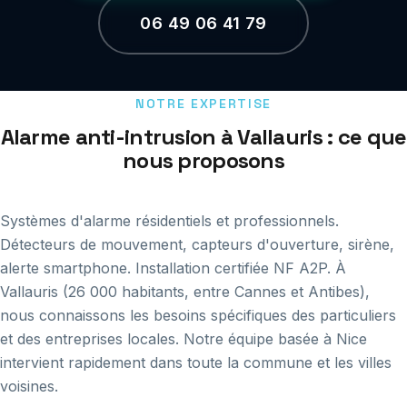
06 49 06 41 79
NOTRE EXPERTISE
Alarme anti-intrusion à Vallauris : ce que
nous proposons
Systèmes d'alarme résidentiels et professionnels.
Détecteurs de mouvement, capteurs d'ouverture, sirène,
alerte smartphone. Installation certifiée NF A2P. À
Vallauris (26 000 habitants, entre Cannes et Antibes),
nous connaissons les besoins spécifiques des particuliers
et des entreprises locales. Notre équipe basée à Nice
intervient rapidement dans toute la commune et les villes
voisines.