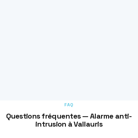
FAQ
Questions fréquentes — Alarme anti-
intrusion à Vallauris