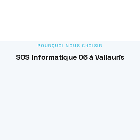
POURQUOI NOUS CHOISIR
SOS Informatique 06 à Vallauris