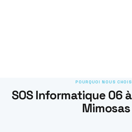
POURQUOI NOUS CHOIS
SOS Informatique 06 à
Mimosas