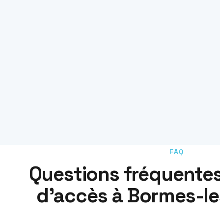
FAQ
Questions fréquentes
d'accès à Bormes-l