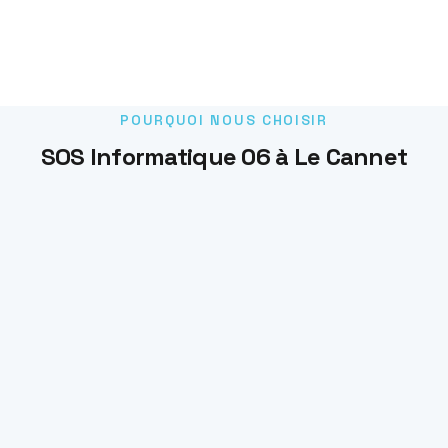
POURQUOI NOUS CHOISIR
SOS Informatique 06 à Le Cannet