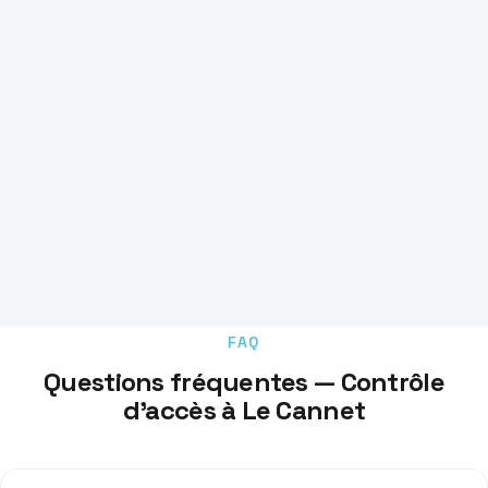
FAQ
Questions fréquentes — Contrôle
d'accès à Le Cannet