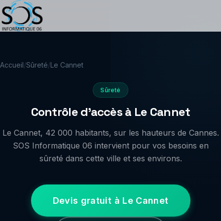
Accueil
/
Sûreté
/
Le Cannet
Sûreté
Contrôle d'accès à Le Cannet
Le Cannet, 42 000 habitants, sur les hauteurs de Cannes.
SOS Informatique 06 intervient pour vos besoins en
sûreté dans cette ville et ses environs.
Devis gratuit à Le Cannet