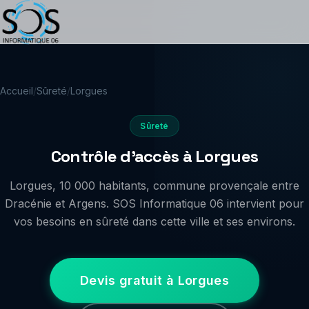
Accueil
/
Sûreté
/
Lorgues
Sûreté
Contrôle d'accès à Lorgues
Lorgues, 10 000 habitants, commune provençale entre
Dracénie et Argens. SOS Informatique 06 intervient pour
vos besoins en sûreté dans cette ville et ses environs.
Devis gratuit à Lorgues