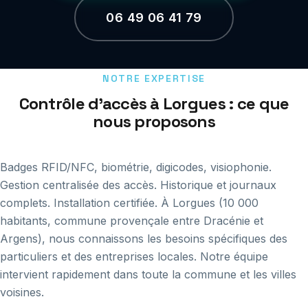
06 49 06 41 79
NOTRE EXPERTISE
Contrôle d'accès à Lorgues : ce que
nous proposons
Badges RFID/NFC, biométrie, digicodes, visiophonie.
Gestion centralisée des accès. Historique et journaux
complets. Installation certifiée. À Lorgues (10 000
habitants, commune provençale entre Dracénie et
Argens), nous connaissons les besoins spécifiques des
particuliers et des entreprises locales. Notre équipe
intervient rapidement dans toute la commune et les villes
voisines.