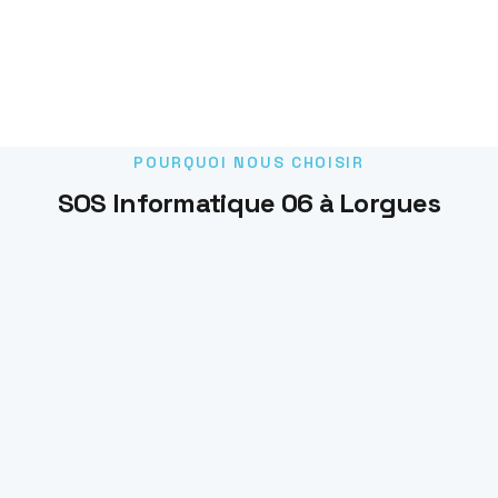
POURQUOI NOUS CHOISIR
SOS Informatique 06 à Lorgues