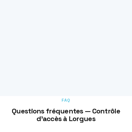
FAQ
Questions fréquentes — Contrôle
d'accès à Lorgues