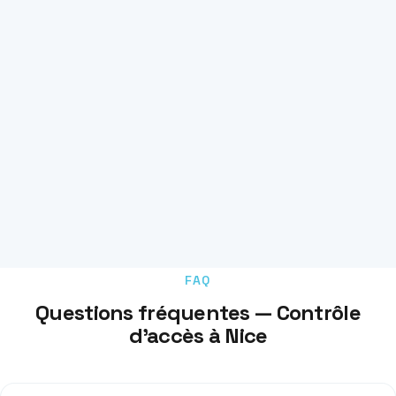
FAQ
Questions fréquentes — Contrôle
d'accès à Nice