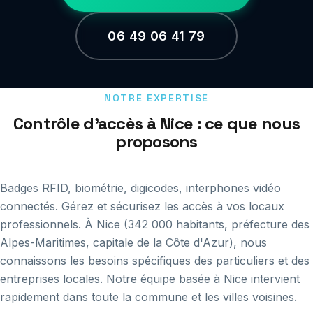
06 49 06 41 79
NOTRE EXPERTISE
Contrôle d'accès à Nice : ce que nous
proposons
Badges RFID, biométrie, digicodes, interphones vidéo
connectés. Gérez et sécurisez les accès à vos locaux
professionnels. À Nice (342 000 habitants, préfecture des
Alpes-Maritimes, capitale de la Côte d'Azur), nous
connaissons les besoins spécifiques des particuliers et des
entreprises locales. Notre équipe basée à Nice intervient
rapidement dans toute la commune et les villes voisines.