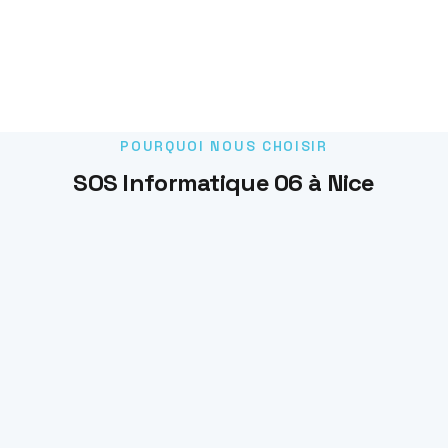
POURQUOI NOUS CHOISIR
SOS Informatique 06 à Nice