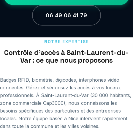
06 49 06 41 79
NOTRE EXPERTISE
Contrôle d'accès à Saint-Laurent-du-
Var : ce que nous proposons
Badges RFID, biométrie, digicodes, interphones vidéo
connectés. Gérez et sécurisez les accès à vos locaux
professionnels. À Saint-Laurent-du-Var (30 000 habitants,
zone commerciale Cap3000), nous connaissons les
besoins spécifiques des particuliers et des entreprises
locales. Notre équipe basée à Nice intervient rapidement
dans toute la commune et les villes voisines.