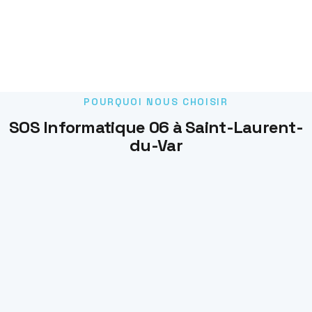
POURQUOI NOUS CHOISIR
SOS Informatique 06 à Saint-Laurent-
du-Var