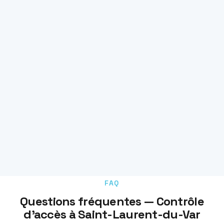
FAQ
Questions fréquentes — Contrôle
d'accès à Saint-Laurent-du-Var