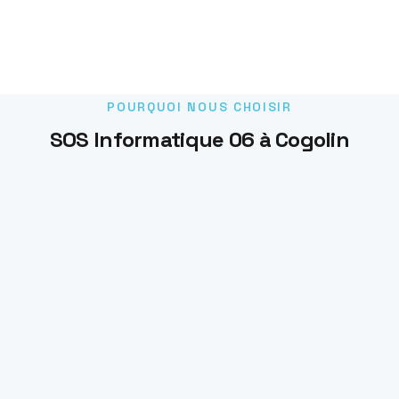
POURQUOI NOUS CHOISIR
SOS Informatique 06 à Cogolin