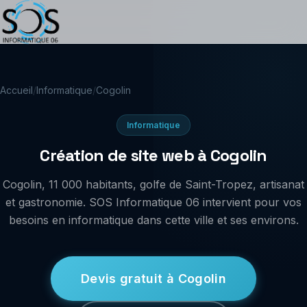
Accueil
/
Informatique
/
Cogolin
Informatique
Création de site web à Cogolin
Cogolin, 11 000 habitants, golfe de Saint-Tropez, artisanat
et gastronomie. SOS Informatique 06 intervient pour vos
besoins en informatique dans cette ville et ses environs.
Devis gratuit à Cogolin