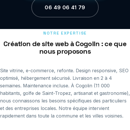
06 49 06 41 79
NOTRE EXPERTISE
Création de site web à Cogolin : ce que
nous proposons
Site vitrine, e-commerce, refonte. Design responsive, SEO
optimisé, hébergement sécurisé. Livraison en 2 à 4
semaines. Maintenance incluse. À Cogolin (11 000
habitants, golfe de Saint-Tropez, artisanat et gastronomie),
nous connaissons les besoins spécifiques des particuliers
et des entreprises locales. Notre équipe intervient
rapidement dans toute la commune et les villes voisines.