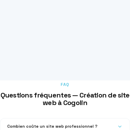
FAQ
Questions fréquentes — Création de site
web à Cogolin
Combien coûte un site web professionnel ?