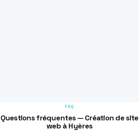
FAQ
Questions fréquentes — Création de site
web à Hyères