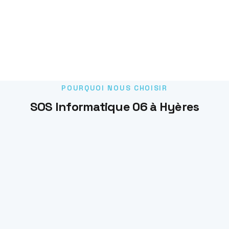
POURQUOI NOUS CHOISIR
SOS Informatique 06 à Hyères