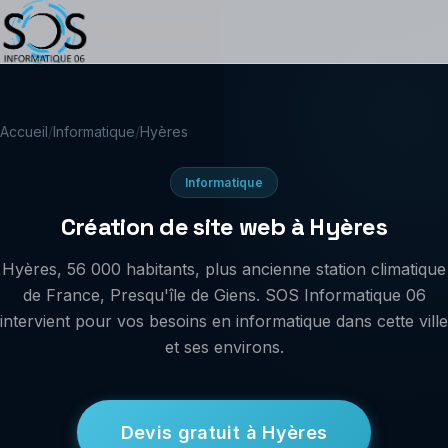
Accueil
/
Informatique
/
Hyères
Informatique
Création de site web à Hyères
Hyères, 56 000 habitants, plus ancienne station climatique
de France, Presqu'île de Giens. SOS Informatique 06
intervient pour vos besoins en informatique dans cette ville
et ses environs.
Devis gratuit à Hyères