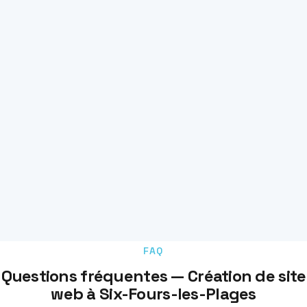
FAQ
Questions fréquentes — Création de site
web à Six-Fours-les-Plages