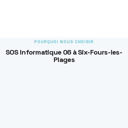
POURQUOI NOUS CHOISIR
SOS Informatique 06 à Six-Fours-les-
Plages