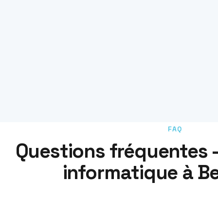
FAQ
Questions fréquentes
informatique à Be