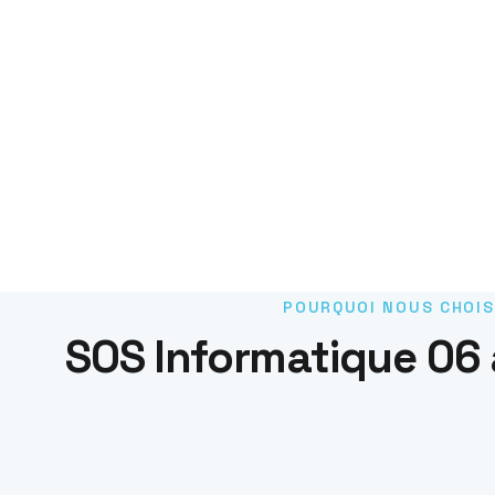
POURQUOI NOUS CHOIS
SOS Informatique 06 