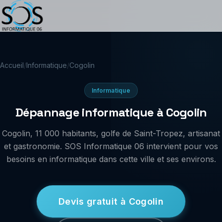
Accueil
/
Informatique
/
Cogolin
Informatique
Dépannage informatique à Cogolin
Cogolin, 11 000 habitants, golfe de Saint-Tropez, artisanat
et gastronomie. SOS Informatique 06 intervient pour vos
besoins en informatique dans cette ville et ses environs.
Devis gratuit à Cogolin