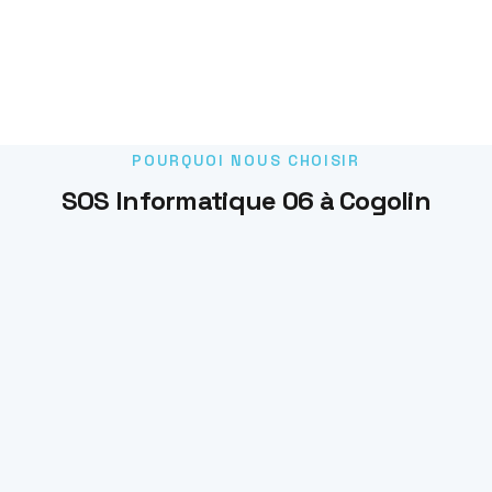
POURQUOI NOUS CHOISIR
SOS Informatique 06 à Cogolin