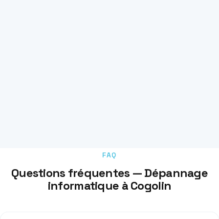
FAQ
Questions fréquentes — Dépannage
informatique à Cogolin