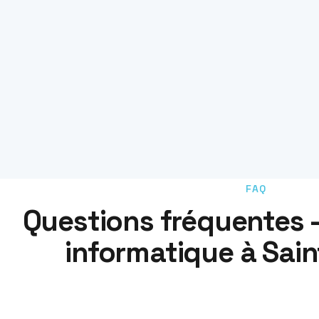
FAQ
Questions fréquentes
informatique à Sai