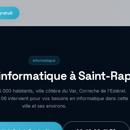
gratuit
Informatique
nformatique à Saint-Ra
 000 habitants, ville côtière du Var, Corniche de l'Estérel.
06 intervient pour vos besoins en informatique dans cette
ville et ses environs.