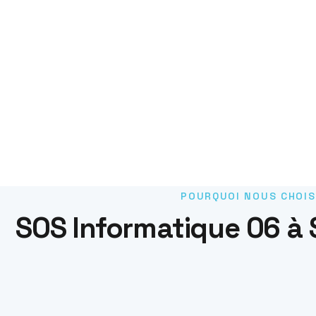
POURQUOI NOUS CHOIS
SOS Informatique 06 à 