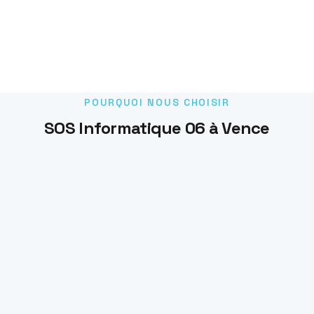
POURQUOI NOUS CHOISIR
SOS Informatique 06 à Vence