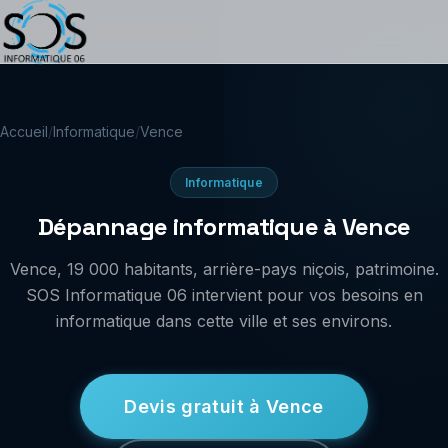
Accueil
/
Informatique
/
Vence
Informatique
Dépannage informatique à Vence
Vence, 19 000 habitants, arrière-pays niçois, patrimoine.
SOS Informatique 06 intervient pour vos besoins en
informatique dans cette ville et ses environs.
Devis gratuit à Vence