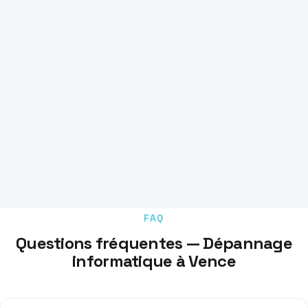
FAQ
Questions fréquentes — Dépannage
informatique à Vence